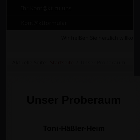
Ihr Kont@kt zu uns
Kont@ktformular
Wir heißen Sie herzlich willko
Aktuelle Seite:
Startseite
Unser Proberaum
Unser Proberaum
Toni-Häßler-Heim