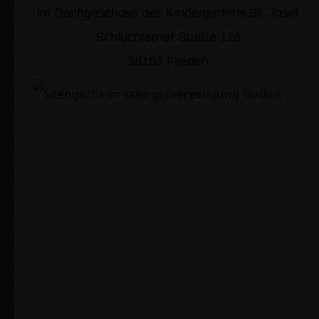
im Dachgeschoss des Kindergartens St. Josef
Schlüchterner Straße 12a
36103 Flieden