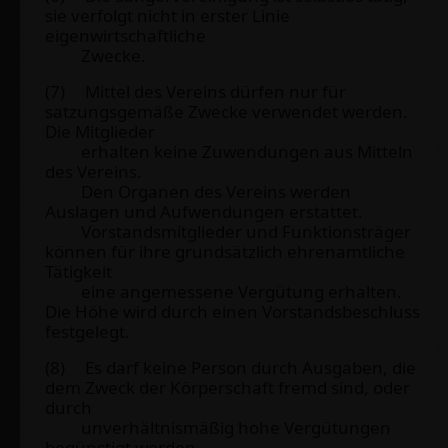
sie verfolgt nicht in erster Linie
eigenwirtschaftliche
Zwecke.
(7) Mittel des Vereins dürfen nur für
satzungsgemäße Zwecke verwendet werden.
Die Mitglieder
erhalten keine Zuwendungen aus Mitteln
des Vereins.
Den Organen des Vereins werden
Auslagen und Aufwendungen erstattet.
Vorstandsmitglieder und Funktionsträger
können für ihre grundsätzlich ehrenamtliche
Tätigkeit
eine angemessene Vergütung erhalten.
Die Höhe wird durch einen Vorstandsbeschluss
festgelegt.
(8) Es darf keine Person durch Ausgaben, die
dem Zweck der Körperschaft fremd sind, oder
durch
unverhältnismäßig hohe Vergütungen
begünstigt werden.