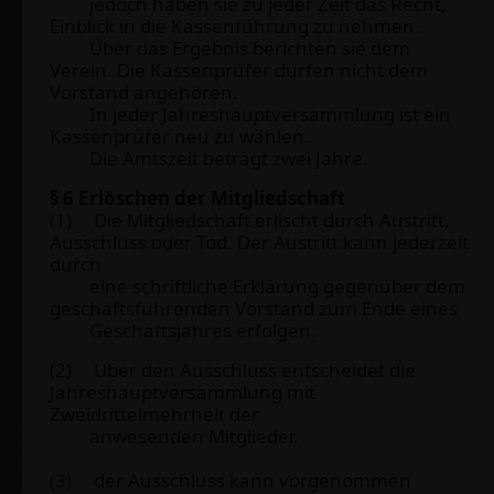
jedoch haben sie zu jeder Zeit das Recht,
Einblick in die Kassenführung zu nehmen.
Über das Ergebnis berichten sie dem
Verein. Die Kassenprüfer dürfen nicht dem
Vorstand angehören.
In jeder Jahreshauptversammlung ist ein
Kassenprüfer neu zu wählen.
Die Amtszeit beträgt zwei Jahre.
§ 6 Erlöschen der Mitgliedschaft
(1) Die Mitgliedschaft erlischt durch Austritt,
Ausschluss oder Tod. Der Austritt kann jederzeit
durch
eine schriftliche Erklärung gegenüber dem
geschäftsführenden Vorstand zum Ende eines
Geschäftsjahres erfolgen.
(2) Über den Ausschluss entscheidet die
Jahreshauptversammlung mit
Zweidrittelmehrheit der
anwesenden Mitglieder.
(3) der Ausschluss kann vorgenommen