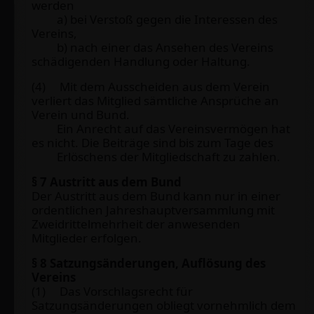
werden
a) bei Verstoß gegen die Interessen des
Vereins,
b) nach einer das Ansehen des Vereins
schädigenden Handlung oder Haltung.
(4) Mit dem Ausscheiden aus dem Verein
verliert das Mitglied sämtliche Ansprüche an
Verein und Bund.
Ein Anrecht auf das Vereinsvermögen hat
es nicht. Die Beiträge sind bis zum Tage des
Erlöschens der Mitgliedschaft zu zahlen.
§ 7 Austritt aus dem Bund
Der Austritt aus dem Bund kann nur in einer
ordentlichen Jahreshauptversammlung mit
Zweidrittelmehrheit der anwesenden
Mitglieder erfolgen.
§ 8 Satzungsänderungen, Auflösung des
Vereins
(1) Das Vorschlagsrecht für
Satzungsänderungen obliegt vornehmlich dem