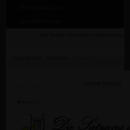
Ihr Kont@kt zu uns
Kont@ktformular
Wir heißen Sie herzlich willkommen auf uns
Aktuelle Seite:
Startseite
Satzung
Unsere Satzung
Details