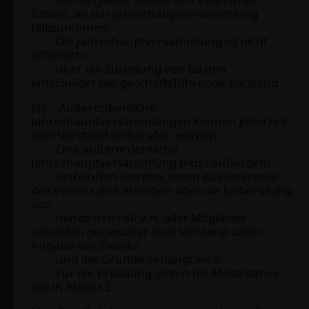
fühlen, an der Jahreshauptversammlung
teilzunehmen.
Die Jahreshauptversammlung ist nicht
öffentlich;
über die Zulassung von Gästen
entscheidet der geschäftsführende Vorstand.
(3) Außerordentliche
Jahreshauptversammlungen können jederzeit
vom Vorstand einberufen werden.
Eine außerordentliche
Jahreshauptversammlung muss außerdem
einberufen werden, wenn das Interesse
des Vereins dies erfordert oder die Einberufung
von
mindestens 40 v.H. aller Mitglieder
schriftlich gegenüber dem Vorstand unter
Angabe des Zwecks
und der Gründe verlangt wird.
Für die Einladung gelten die Modalitäten
wie in Absatz 2.