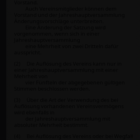
Vorstand.
Auch Vereinsmitglieder können dem
Vorstand und der Jahreshauptversammlung
Änderungsvorschläge unterbreiten.
Eine Änderung der Satzung wird
vorgenommen, wenn sich in einer
Jahreshauptversammlung
eine Mehrheit von zwei Dritteln dafür
ausspricht.
(2) Die Auflösung des Vereins kann nur in
einer Jahreshauptversammlung mit einer
Mehrheit von
vier Fünfteln der abgegebenen gültigen
Stimmen beschlossen werden.
(3) Über die Art der Verwendung des bei
Auflösung vorhandenen Vereinsvermögens
wird ebenfalls in
der Jahreshauptversammlung mit
absoluter Mehrheit bestimmt.
(4) Bei Auflösung des Vereins oder bei Wegfall