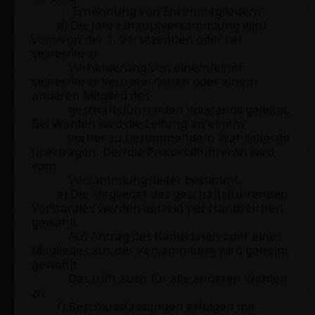
• Ernennung von Ehrenmitgliedern.
d) Die Jahreshauptversammlung wird
vom/von der 1. Vorsitzenden oder bei
seiner/ihrer
Verhinderung von einem/einer
seiner/ihrer Vertreter/innen oder einem
anderen Mitglied des
geschäftsführenden Vorstands geleitet.
Bei Wahlen wird die Leitung an eine/n
vorher zu bestimmende/n Wahlleiter/in
übertragen. Der/die Protokollführer/in wird
vom
Versammlungsleiter bestimmt.
e) Die Mitglieder des geschäftsführenden
Vorstandes werden einzeln per Handzeichen
gewählt.
Auf Antrag des Kandidaten oder eines
Mitgliedes aus der Versammlung wird geheim
gewählt.
Das trifft auch für alle anderen Wahlen
zu.
f) Beschlussfassungen erfolgen mit