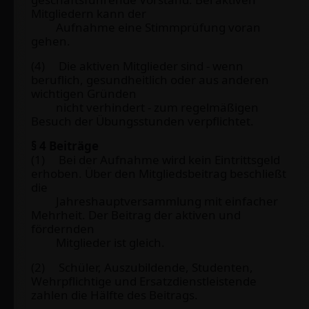
Mitgliedern kann der
Aufnahme eine Stimmprüfung voran
gehen.
(4) Die aktiven Mitglieder sind - wenn
beruflich, gesundheitlich oder aus anderen
wichtigen Gründen
nicht verhindert - zum regelmäßigen
Besuch der Übungsstunden verpflichtet.
§ 4 Beiträge
(1) Bei der Aufnahme wird kein Eintrittsgeld
erhoben. Über den Mitgliedsbeitrag beschließt
die
Jahreshauptversammlung mit einfacher
Mehrheit. Der Beitrag der aktiven und
fördernden
Mitglieder ist gleich.
(2) Schüler, Auszubildende, Studenten,
Wehrpflichtige und Ersatzdienstleistende
zahlen die Hälfte des Beitrags.