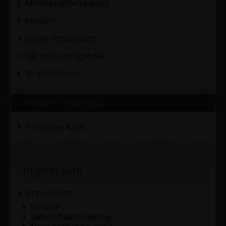
Musikalische Leitung
Proben
Unser Proberaum
Die Ehrenmitglieder
In Memoriam
Geschichtliches
Presseberichte
Impressum
Impressum
DS-GVO
Datenschutzerklärung