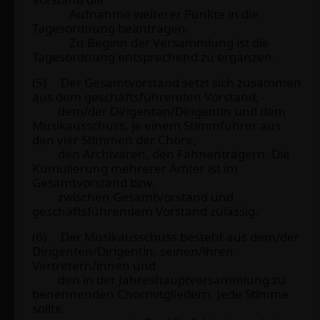
Aufnahme weiterer Punkte in die
Tagesordnung beantragen.
Zu Beginn der Versammlung ist die
Tagesordnung entsprechend zu ergänzen.
(5) Der Gesamtvorstand setzt sich zusammen
aus dem geschäftsführenden Vorstand,
dem/der Dirigenten/Dirigentin und dem
Musikausschuss, je einem Stimmführer aus
den vier Stimmen der Chöre,
den Archivaren, den Fahnenträgern. Die
Kumulierung mehrerer Ämter ist im
Gesamtvorstand bzw.
zwischen Gesamtvorstand und
geschäftsführendem Vorstand zulässig.
(6) Der Musikausschuss besteht aus dem/der
Dirigenten/Dirigentin, seinen/ihren
Vertretern/innen und
den in der Jahreshauptversammlung zu
benennenden Chormitgliedern. Jede Stimme
sollte