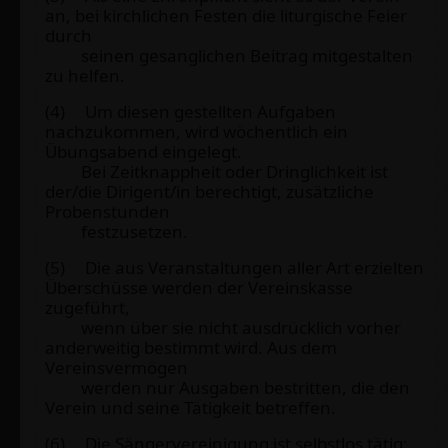
an, bei kirchlichen Festen die liturgische Feier
durch
seinen gesanglichen Beitrag mitgestalten
zu helfen.
(4) Um diesen gestellten Aufgaben
nachzukommen, wird wöchentlich ein
Übungsabend eingelegt.
Bei Zeitknappheit oder Dringlichkeit ist
der/die Dirigent/in berechtigt, zusätzliche
Probenstunden
festzusetzen.
(5) Die aus Veranstaltungen aller Art erzielten
Überschüsse werden der Vereinskasse
zugeführt,
wenn über sie nicht ausdrücklich vorher
anderweitig bestimmt wird. Aus dem
Vereinsvermögen
werden nur Ausgaben bestritten, die den
Verein und seine Tätigkeit betreffen.
(6) Die Sängervereinigung ist selbstlos tätig;