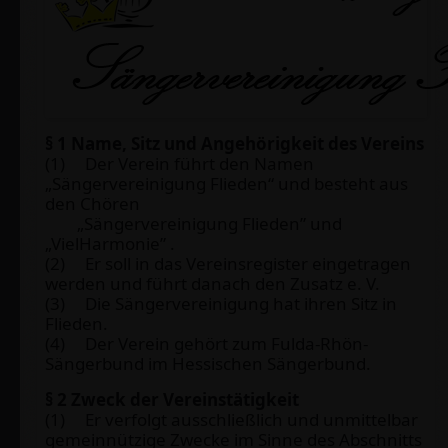
§ 1 Name, Sitz und Angehörigkeit des Vereins
(1) Der Verein führt den Namen
„Sängervereinigung Flieden“ und besteht aus
den Chören
„Sängervereinigung Flieden” und
„VielHarmonie” .
(2) Er soll in das Vereinsregister eingetragen
werden und führt danach den Zusatz e. V.
(3) Die Sängervereinigung hat ihren Sitz in
Flieden.
(4) Der Verein gehört zum Fulda-Rhön-
Sängerbund im Hessischen Sängerbund.
§ 2 Zweck der Vereinstätigkeit
(1) Er verfolgt ausschließlich und unmittelbar
gemeinnützige Zwecke im Sinne des Abschnitts