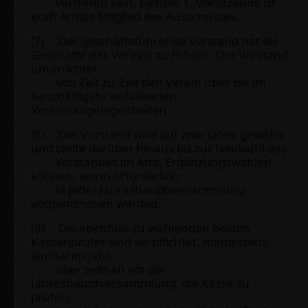
vertreten sein. Der/die 1. Vorsitzende ist
kraft Amtes Mitglied des Ausschusses.
(7) Der geschäftsführende Vorstand hat die
Geschäfte des Vereins zu führen. Der Vorstand
unterrichtet
von Zeit zu Zeit den Verein über die im
Geschäftsjahr anfallenden
Vereinsangelegenheiten.
(8) Der Vorstand wird auf zwei Jahre gewählt
und bleibt darüber hinaus bis zur Neuwahl des
Vorstandes im Amt. Ergänzungswahlen
können, wenn erforderlich,
in jeder Jahreshauptversammlung
vorgenommen werden.
(9) Die ebenfalls zu wählenden beiden
Kassenprüfer sind verpflichtet, mindestens
einmal im Jahr,
aber zeitnah vor der
Jahreshauptversammlung, die Kasse zu
prüfen,