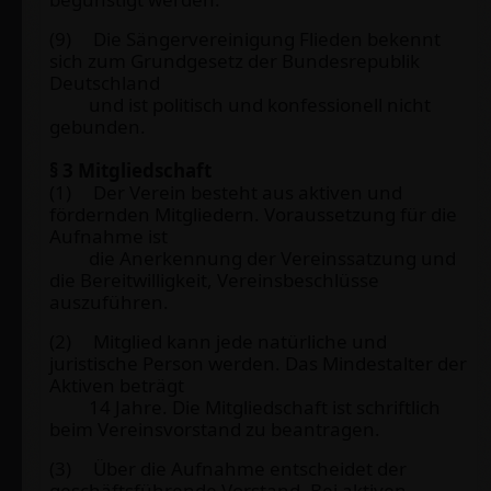
(9) Die Sängervereinigung Flieden bekennt
sich zum Grundgesetz der Bundesrepublik
Deutschland
und ist politisch und konfessionell nicht
gebunden.
§ 3 Mitgliedschaft
(1) Der Verein besteht aus aktiven und
fördernden Mitgliedern. Voraussetzung für die
Aufnahme ist
die Anerkennung der Vereinssatzung und
die Bereitwilligkeit, Vereinsbeschlüsse
auszuführen.
(2) Mitglied kann jede natürliche und
juristische Person werden. Das Mindestalter der
Aktiven beträgt
14 Jahre. Die Mitgliedschaft ist schriftlich
beim Vereinsvorstand zu beantragen.
(3) Über die Aufnahme entscheidet der
geschäftsführende Vorstand. Bei aktiven