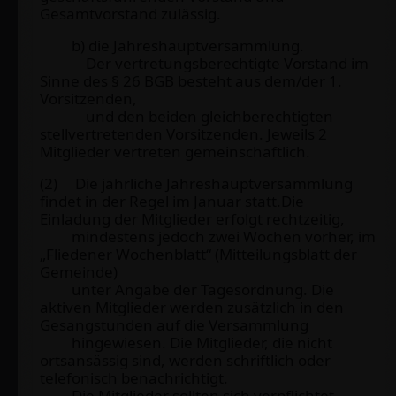
Gesamtvorstand zulässig.
b) die Jahreshauptversammlung.
Der vertretungsberechtigte Vorstand im
Sinne des § 26 BGB besteht aus dem/der 1.
Vorsitzenden,
und den beiden gleichberechtigten
stellvertretenden Vorsitzenden. Jeweils 2
Mitglieder vertreten gemeinschaftlich.
(2) Die jährliche Jahreshauptversammlung
findet in der Regel im Januar statt.Die
Einladung der Mitglieder erfolgt rechtzeitig,
mindestens jedoch zwei Wochen vorher, im
„Fliedener Wochenblatt“ (Mitteilungsblatt der
Gemeinde)
unter Angabe der Tagesordnung. Die
aktiven Mitglieder werden zusätzlich in den
Gesangstunden auf die Versammlung
hingewiesen. Die Mitglieder, die nicht
ortsansässig sind, werden schriftlich oder
telefonisch benachrichtigt.
Die Mitglieder sollten sich verpflichtet