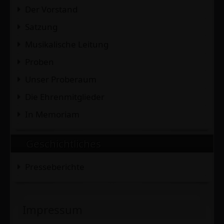
Der Vorstand
Satzung
Musikalische Leitung
Proben
Unser Proberaum
Die Ehrenmitglieder
In Memoriam
Geschichtliches
Presseberichte
Impressum